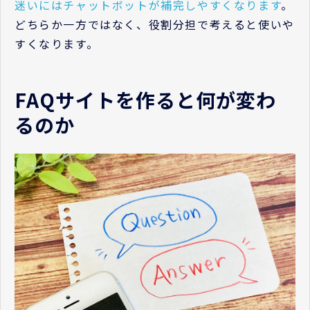
迷いにはチャットボットが補完しやすくなります
。
どちらか一方ではなく、役割分担で考えると使いや
すくなります。
FAQサイトを作ると何が変わ
るのか