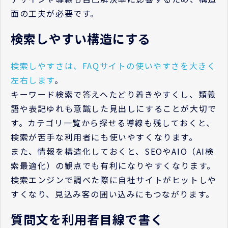
面の工夫が必要です。
検索しやすい構造にする
検索しやすさは、FAQサイトの使いやすさを大きく
左右します
。
キーワード検索で答えへたどり着きやすくし、類義
語や表記ゆれも意識した見出しにすることが大切で
す。カテゴリ一覧から探せる導線も残しておくと、
検索が苦手な利用者にも使いやすくなります。
また、情報を構造化しておくと、SEOやAIO（AI検
索最適化）の観点でも有利になりやすくなります。
検索エンジンで調べた際に自社サイトがヒットしや
すくなり、見込み客の囲い込みにもつながります。
質問文を利用者目線で書く