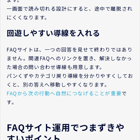
一画面で読み切れる設計にすると、途中で離脱され
にくくなります。
回遊しやすい導線を入れる
FAQサイトは、一つの回答を見せて終わりではあり
ません。関連FAQへのリンクを置き、解決しなかっ
た場合の問い合わせ導線も用意します。
パンくずやカテゴリ戻り導線を分かりやすくしてお
くと、別の答えへ移動しやすくなります。
FAQから次の行動へ自然につなげることが重要
で
す。
FAQサイト運用でつまずきや
すいポイント