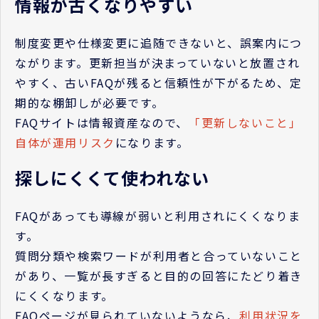
情報が古くなりやすい
制度変更や仕様変更に追随できないと、誤案内につ
ながります。更新担当が決まっていないと放置され
やすく、古いFAQが残ると信頼性が下がるため、定
期的な棚卸しが必要です。
FAQサイトは情報資産なので、
「更新しないこと」
自体が運用リスク
になります。
探しにくくて使われない
FAQがあっても導線が弱いと利用されにくくなりま
す。
質問分類や検索ワードが利用者と合っていないこと
があり、一覧が長すぎると目的の回答にたどり着き
にくくなります。
FAQページが見られていないようなら、
利用状況を