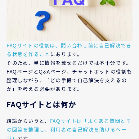
FAQサイトの役割は、問い合わせ前に自己解決でき
る状態を作ること
にあります。
そのため、単に情報を載せるだけでは不十分です。
FAQページとQ&Aページ、チャットボットの役割も
整理しながら、「どの手段で自己解決を支えるの
か」を考える必要があります。
FAQサイトとは何か
結論からいうと、
FAQサイトは「よくある質問とそ
の回答を整理し、利用者の自己解決を助けるペー
ジ」
です。