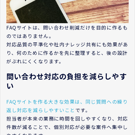
FAQサイトは、問い合わせ削減だけを目的に作るも
のではありません。
対応品質の平準化や社内ナレッジ共有にも効果があ
り、何のために作るかを先に整理すると、後の設計
がぶれにくくなります。
問い合わせ対応の負担を減らしやす
い
FAQサイトを作る大きな効果は、同じ質問への繰り
返し対応を減らしやすいこと
です。
担当者が本来の業務に時間を回しやすくなり、対応
件数が減ることで、個別対応が必要な案件へ集中し