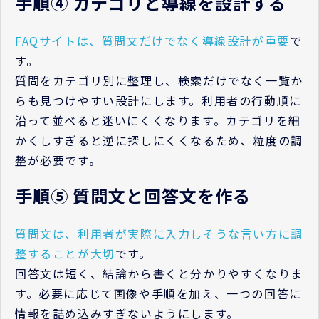
手順④ カテゴリと導線を設計する
FAQサイトは、質問文だけでなく導線設計が重要
で
す。
質問をカテゴリ別に整理し、検索だけでなく一覧か
らも見つけやすい設計にします。利用者の行動順に
沿って並べると迷いにくくなります。カテゴリを細
かくしすぎると逆に探しにくくなるため、粒度の調
整が必要です。
手順⑤ 質問文と回答文を作る
質問文は、利用者が実際に入力しそうな言い方に調
整することが大切
です。
回答文は短く、結論から書くと分かりやすくなりま
す。必要に応じて画像や手順を加え、一つの回答に
情報を詰め込みすぎないようにします。