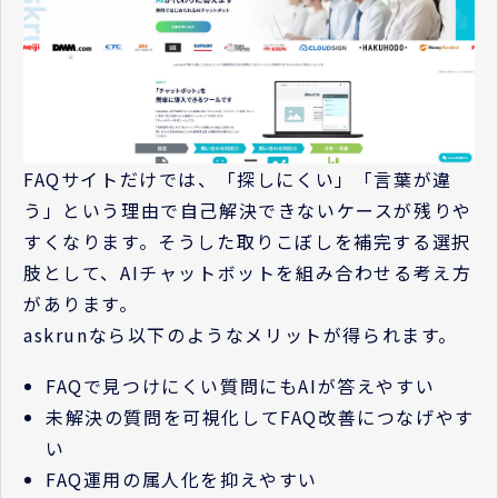
FAQサイトだけでは、「探しにくい」「言葉が違
う」という理由で自己解決できないケースが残りや
すくなります。そうした取りこぼしを補完する選択
肢として、AIチャットボットを組み合わせる考え方
があります。
askrunなら以下のようなメリットが得られます。
FAQで見つけにくい質問にもAIが答えやすい
未解決の質問を可視化してFAQ改善につなげやす
い
FAQ運用の属人化を抑えやすい