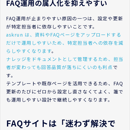
FAQ運用の属人化を抑えやすい
FAQ運用が止まりやすい原因の一つは、設定や更新
が特定担当者に依存しやすいことです。
askrun は、資料やFAQページをアップロードする
だけで運用しやすいため、特定担当者への依存を減
らしやすくなります
。
ナレッジをドキュメントとして管理するため、担当
者が変わっても回答品質が落ちにくいのも利点
で
す。
テンプレートや既存ページを活用できるため、FAQ
更新のたびにゼロから設定し直さなくてよく、誰で
も運用しやすい設計で継続しやすくなります。
FAQサイトは「迷わず解決で