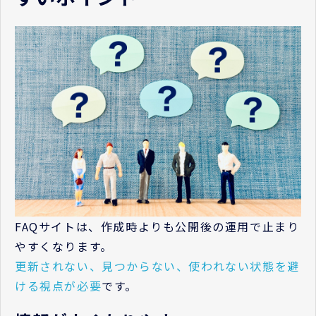
FAQサイトは、作成時よりも公開後の運用で止まり
やすくなります。
更新されない、見つからない、使われない状態を避
ける視点が必要
です。