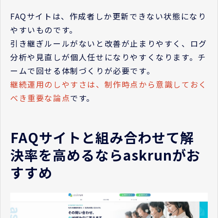
FAQサイトは、作成者しか更新できない状態になり
やすいものです。
引き継ぎルールがないと改善が止まりやすく、ログ
分析や見直しが個人任せになりやすくなります。チ
ームで回せる体制づくりが必要です。
継続運用のしやすさは、制作時点から意識しておく
べき重要な論点
です。
FAQサイトと組み合わせて解
決率を高めるならaskrunがお
すすめ