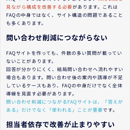
見ながら構成を改善する必要
があります。これは
FAQの中身ではなく、サイト構造の問題であること
も多くあります。
問い合わせ削減につながらない
FAQサイトを作っても、件数の多い質問が載ってい
ないことがあります。
回答が分かりにくく、結局問い合わせへ流れやすい
場合もあります。問い合わせ後の案内や誘導が不足
しているケースもあり、FAQの中身だけでなく全体
導線を見直す必要があります。
問い合わせ削減につながるFAQサイトは、「答えが
ある」だけでなく「使われる」ことが重要
です。
担当者依存で改善が止まりやすい