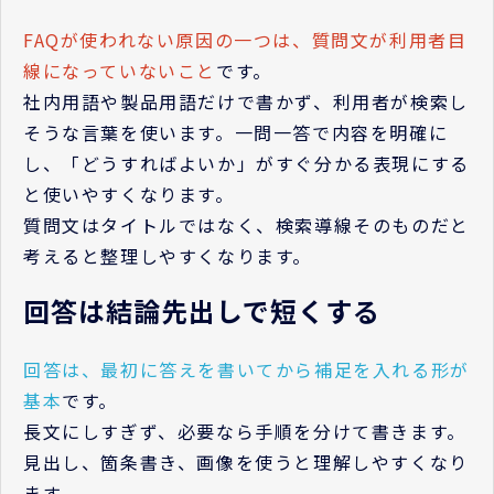
FAQが使われない原因の一つは、質問文が利用者目
線になっていないこと
です。
社内用語や製品用語だけで書かず、利用者が検索し
そうな言葉を使います。一問一答で内容を明確に
し、「どうすればよいか」がすぐ分かる表現にする
と使いやすくなります。
質問文はタイトルではなく、検索導線そのものだと
考えると整理しやすくなります。
回答は結論先出しで短くする
回答は、最初に答えを書いてから補足を入れる形が
基本
です。
長文にしすぎず、必要なら手順を分けて書きます。
見出し、箇条書き、画像を使うと理解しやすくなり
ます。