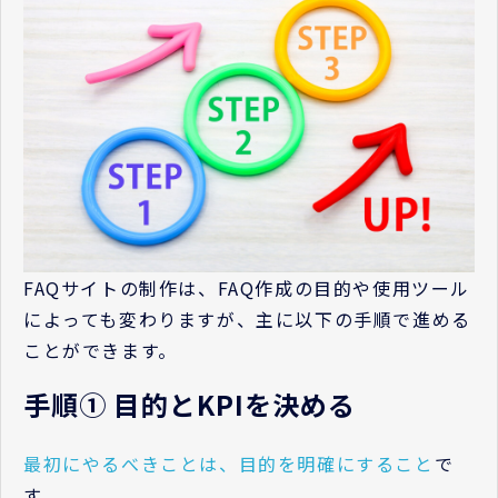
FAQサイトの制作は、FAQ作成の目的や使用ツール
によっても変わりますが、主に以下の手順で進める
ことができます。
手順① 目的とKPIを決める
最初にやるべきことは、目的を明確にすること
で
す。