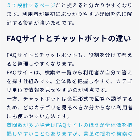
えて設計するページ
だと捉えると分かりやすくなり
ます。利用者が最初にぶつかりやすい疑問を先に解
消する役割が強いためです。
FAQサイトとチャットボットの違い
FAQサイトとチャットボットも、役割を分けて考え
ると整理しやすくなります。
FAQサイトは、検索や一覧から利用者が自分で答え
を探す仕組みです。全体像を把握しやすく、カテゴ
リ単位で情報を見せやすいのが利点です。
一方、チャットボットは会話形式で回答へ誘導する
ため、どのカテゴリを見るべきか分からない利用者
にも使いやすい方法です。
質問数が多い場合はFAQサイトのほうが全体像を把
握しやすいこともありますが、言葉の揺れや検索の