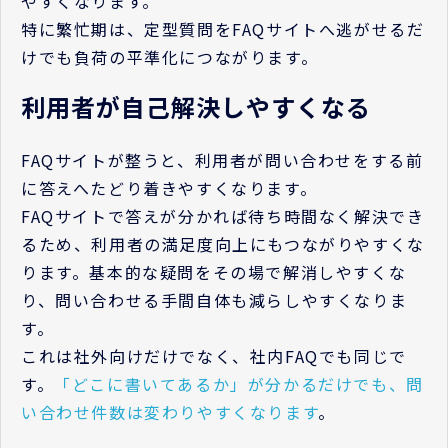
やすくなります。
特に繁忙期は、定型質問をFAQサイトへ逃がせるだ
けでも負荷の平準化につながります。
利用者が自己解決しやすくなる
FAQサイトが整うと、利用者が問い合わせをする前
に答えへたどり着きやすくなります。
FAQサイトで答えが分かれば待ち時間なく解決でき
るため、利用者の満足度向上にもつながりやすくな
ります。基本的な疑問をその場で解消しやすくな
り、問い合わせる手間自体も減らしやすくなりま
す。
これは社外向けだけでなく、社内FAQでも同じで
す。
「どこに書いてあるか」が分かるだけでも、問
い合わせ件数は変わりやすくなります
。