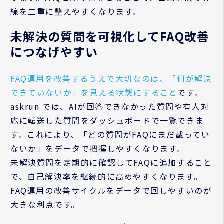
線を二重に整えやすくなります。
未解決の質問を可視化してFAQ改善
につなげやすい
FAQ運用を改善するうえで大切なのは、「何が解決
できていないか」を見える状態にすること
です。
askrun では、AIが回答できなかった質問や有人対
応に転送した質問をダッシュボードで一覧できま
す。これにより、「どの質問がFAQにまだ載ってい
ないか」をデータで把握しやすくなります。
未解決質問を定期的に確認してFAQに追加すること
で、自己解決率を継続的に高めやすくなります。
FAQ運用の改善サイクルをデータで回しやすいのが
大きな利点です。