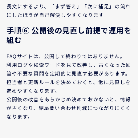
長文にするより、「まず答え」「次に補足」の流れ
にしたほうが自己解決しやすくなります。
手順⑥ 公開後の見直し前提で運用を
組む
FAQサイトは、公開して終わりではありません。
利用ログや検索ワードを見て改善し、古くなった回
答や不要な質問を定期的に見直す必要があります。
担当者と更新ルールを決めておくと、常に見直しを
進めやすくなります。
公開後の改善をあらかじめ決めておかないと、情報
が古くなり、結局問い合わせ削減につながりにくく
なります。