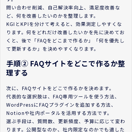
問い合わせ削減、自己解決率向上、満足度改善な
ど、何を改善したいのかを整理します。
KGIとKPIを分けて考えると、効果測定しやすくな
ります。何をどれだけ改善したいかを先に決めてお
くと、後で「FAQをどこまで作るか」「何を優先し
て更新するか」を決めやすくなります。
手順② FAQサイトをどこで作るか整
理する
次に、FAQサイトをどこで作るかを決めます。
代表的な選択肢は、FAQ専用ツールを使う方法、
WordPressにFAQプラグインを追加する方法、
Notionや社内ポータルを活用する方法です。
選ぶ手段は、質問数、更新頻度、予算に応じて変わ
ります。公開型なのか、社内限定なのかでも適した