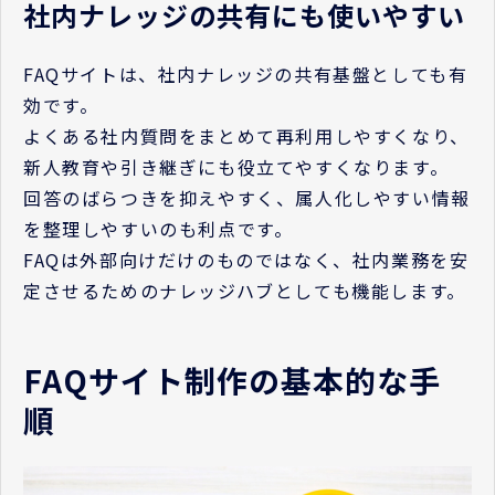
社内ナレッジの共有にも使いやすい
FAQサイトは、社内ナレッジの共有基盤としても有
効です。
よくある社内質問をまとめて再利用しやすくなり、
新人教育や引き継ぎにも役立てやすくなります。
回答のばらつきを抑えやすく、属人化しやすい情報
を整理しやすいのも利点です。
FAQは外部向けだけのものではなく、社内業務を安
定させるためのナレッジハブとしても機能します。
FAQサイト制作の基本的な手
順