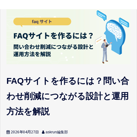
FAQサイトを作るには？問い合
わせ削減につながる設計と運用
方法を解説
2026年04月27日
askrun編集部