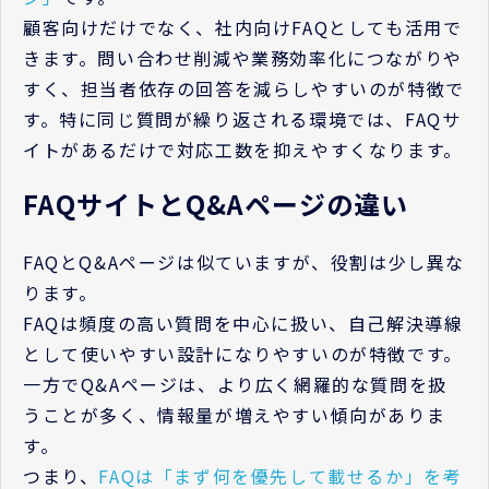
顧客向けだけでなく、社内向けFAQとしても活用で
きます。問い合わせ削減や業務効率化につながりや
すく、担当者依存の回答を減らしやすいのが特徴で
す。特に同じ質問が繰り返される環境では、FAQサ
イトがあるだけで対応工数を抑えやすくなります。
FAQサイトとQ&Aページの違い
FAQとQ&Aページは似ていますが、役割は少し異な
ります。
FAQは頻度の高い質問を中心に扱い、自己解決導線
として使いやすい設計になりやすいのが特徴です。
一方でQ&Aページは、より広く網羅的な質問を扱
うことが多く、情報量が増えやすい傾向がありま
す。
つまり、
FAQは「まず何を優先して載せるか」を考