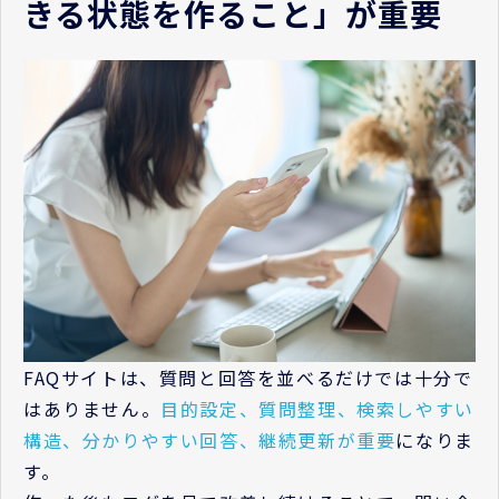
きる状態を作ること」が重要
FAQサイトは、質問と回答を並べるだけでは十分で
はありません。
目的設定、質問整理、検索しやすい
構造、分かりやすい回答、継続更新が重要
になりま
す。