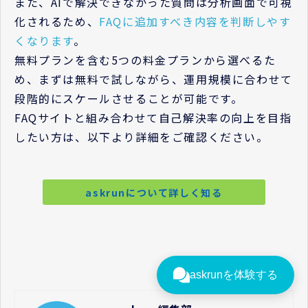
また、AIで解決できなかった質問は分析画面で可視
化されるため、
FAQに追加すべき内容を判断しやす
くなります
。
無料プランを含む5つの料金プランから選べるた
め、まずは無料で試しながら、運用規模に合わせて
段階的にスケールさせることが可能です。
FAQサイトと組み合わせて自己解決率の向上を目指
したい方は、以下より詳細をご確認ください。
askrunについて詳しく知る