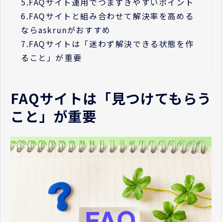
5.
FAQサイト運用でつまずきやすいポイント
6.
FAQサイトと組み合わせて解決率を高める
ならaskrunがおすすめ
7.
FAQサイトは「迷わず解決できる状態を作
ること」が重要
FAQサイトは「見つけてもらう
こと」が重要