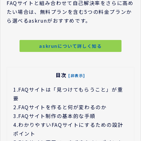
FAQサイトと組み合わせて自己解決率をさらに高め
たい場合は、無料プランを含む5つの料金プランか
ら選べるaskrunがおすすめです。
askrunについて詳しく知る
目次
[非表示]
1.
FAQサイトは「見つけてもらうこと」が重
要
2.
FAQサイトを作ると何が変わるのか
3.
FAQサイト制作の基本的な手順
4.
わかりやすいFAQサイトにするための設計
ポイント