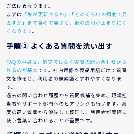
方法は異なります。
まずは
「誰が更新するか」「どのくらいの頻度で見
直すか」まで含めて選ぶと、後の運用が止まりにく
くなります
。
手順③ よくある質問を洗い出す
FAQの中身は、感覚ではなく実際の問い合わせから
作るのが基本
です。社内用語や製品用語だけで質問
文を作ると、利用者の検索語とずれやすくなりま
す。
過去の問い合わせ履歴から質問候補を集め、現場担
当者やサポート部門へのヒアリングも行います。頻
度の高い質問から優先して整理し、利用者が実際に
使う言葉に合わせることが重要です。