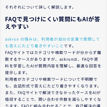
それぞれについて詳しく解説します。
FAQで見つけにくい質問にもAIが答
えやすい
askrun の強みは、利用者が自分の言葉で質問して
も答えにたどり着きやすいこと
です。
FAQサイトではカテゴリや検索ワードが分からず離
脱するケースがありますが、askrunは、FAQや資
料を学習したAIが質問内容を理解し、最適な回答を
提示します。
利用者がカテゴリや検索ワードについて不明瞭で
も、会話形式で答えにたどり着きやすくなります。
また、FAQサイトで解決できなかったケースをAIが
吸収することで、問い合わせ件数を減らしやすくな
ります。FAQと組み合わせることで、自己解決の導