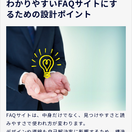
わかりやすいFAQサイトにす
るための設計ポイント
FAQサイトは、中身だけでなく、見つけやすさと読
みやすさで使われ方が変わります。
デザインや導線も自己解決率に影響するため、構造