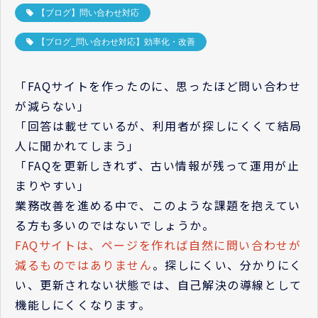
【ブログ】問い合わせ対応
【ブログ_問い合わせ対応】効率化・改善
「FAQサイトを作ったのに、思ったほど問い合わせ
が減らない」
「回答は載せているが、利用者が探しにくくて結局
人に聞かれてしまう」
「FAQを更新しきれず、古い情報が残って運用が止
まりやすい」
業務改善を進める中で、このような課題を抱えてい
る方も多いのではないでしょうか。
FAQサイトは、ページを作れば自然に問い合わせが
減るものではありません
。探しにくい、分かりにく
い、更新されない状態では、自己解決の導線として
機能しにくくなります。